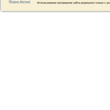
Использование материалов сайта разрешено только с ук